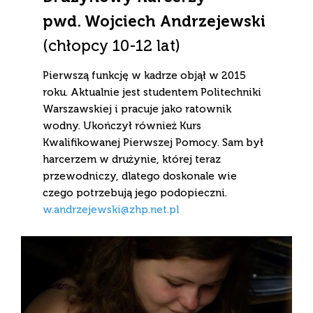
pwd. Wojciech Andrzejewski
(chłopcy 10-12 lat)
Pierwszą funkcję w kadrze objął w 2015
roku. Aktualnie jest studentem Politechniki
Warszawskiej i pracuje jako ratownik
wodny. Ukończył również Kurs
Kwalifikowanej Pierwszej Pomocy. Sam był
harcerzem w drużynie, której teraz
przewodniczy, dlatego doskonale wie
czego potrzebują jego podopieczni.
w.andrzejewski@zhp.net.pl