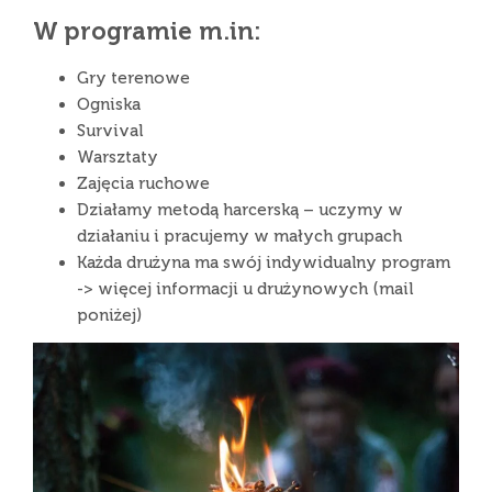
W programie m.in:
Gry terenowe
Ogniska
Survival
Warsztaty
Zajęcia ruchowe
Działamy metodą harcerską – uczymy w
działaniu i pracujemy w małych grupach
Każda drużyna ma swój indywidualny program
-> więcej informacji u drużynowych (mail
poniżej)