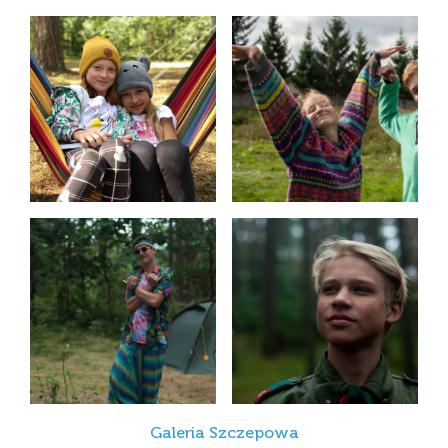
Galeria Szczepowa