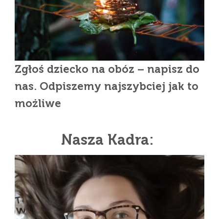
Zgłoś dziecko na obóz – napisz do
nas. Odpiszemy najszybciej jak to
możliwe
Nasza Kadra: