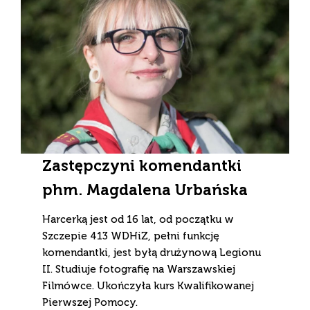
Zastępczyni komendantki
phm. Magdalena Urbańska
Harcerką jest od 16 lat, od początku w
Szczepie 413 WDHiZ, pełni funkcję
komendantki, jest byłą drużynową Legionu
II. Studiuje fotografię na Warszawskiej
Filmówce. Ukończyła kurs Kwalifikowanej
Pierwszej Pomocy.