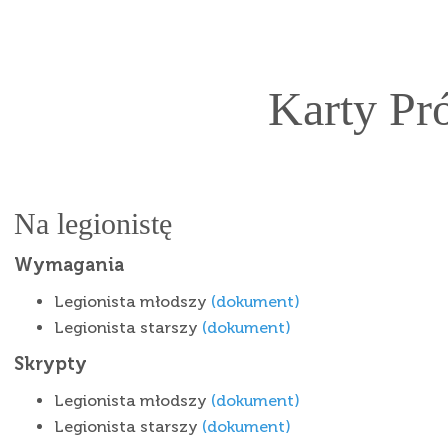
Karty Pr
Na legionistę
Wymagania
Legionista młodszy
(dokument)
Legionista starszy
(dokument)
Skrypty
Legionista młodszy
(dokument)
Legionista starszy
(dokument)