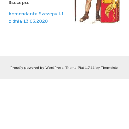
Szczepu:
Komendanta Szczepu L1
z dnia 13.03.2020
Proudly powered by WordPress
. Theme: Flat 1.7.11 by
Themeisle
.