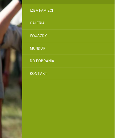
IZBA PAMIĘCI
GALERIA
WYJAZDY
MUNDUR
DO POBRANIA
KONTAKT